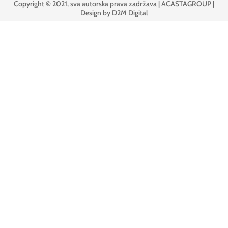
Copyright © 2021, sva autorska prava zadržava | ACASTAGROUP |
Design by D2M Digital