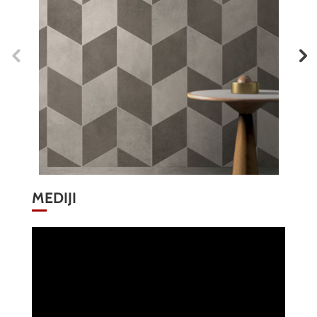
MEDIJI